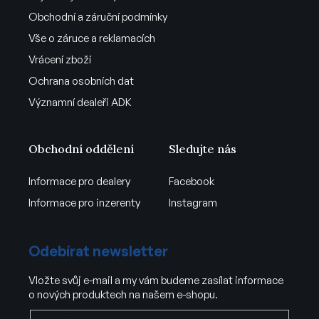
Obchodní a záruční podmínky
Vše o záruce a reklamacích
Vrácení zboží
Ochrana osobních dat
Významní dealeři ADK
Obchodní oddělení
Sledujte nás
Informace pro dealery
Facebook
Informace pro inzerenty
Instagram
Odebírat newsletter
Vložte svůj e-mail a my vám budeme zasílat informace
o nových produktech na našem e-shopu.