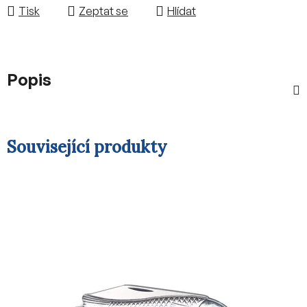
Tisk
Zeptat se
Hlídat
Popis
Související produkty