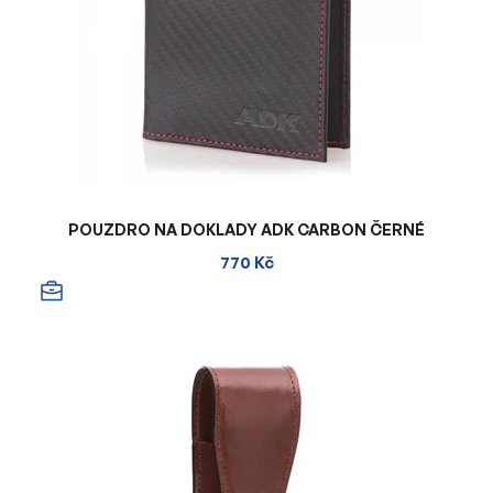
POUZDRO NA DOKLADY ADK CARBON ČERNÉ
770 Kč