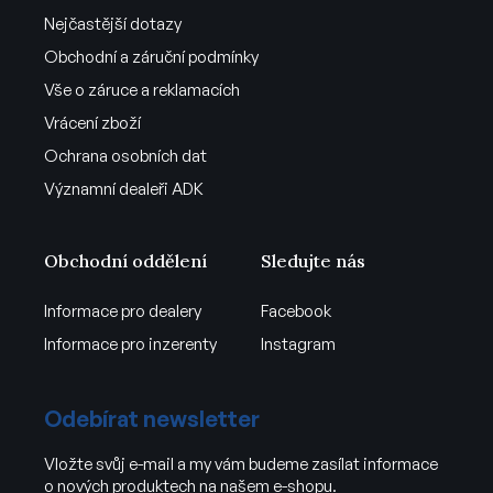
Nejčastější dotazy
Obchodní a záruční podmínky
Vše o záruce a reklamacích
Vrácení zboží
Ochrana osobních dat
Významní dealeři ADK
Obchodní oddělení
Sledujte nás
Informace pro dealery
Facebook
Informace pro inzerenty
Instagram
Odebírat newsletter
Vložte svůj e-mail a my vám budeme zasílat informace
o nových produktech na našem e-shopu.