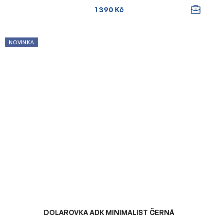
1 390 Kč
NOVINKA
DOLAROVKA ADK MINIMALIST ČERNÁ