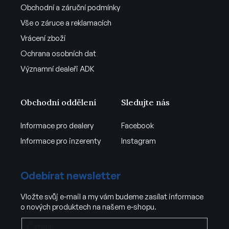
Obchodní a záruční podmínky
Vše o záruce a reklamacích
Vrácení zboží
Ochrana osobních dat
Významní dealeři ADK
Obchodní oddělení
Sledujte nás
Informace pro dealery
Facebook
Informace pro inzerenty
Instagram
Odebírat newsletter
Vložte svůj e-mail a my vám budeme zasílat informace
o nových produktech na našem e-shopu.
E-mail