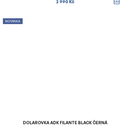
2 990 Kč
NOVINKA
DOLAROVKA ADK FILANTE BLACK ČERNÁ