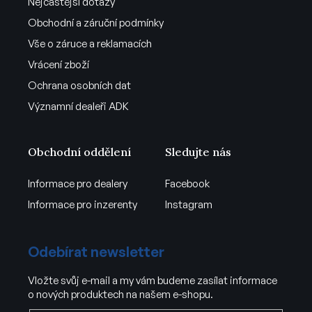
Nejčastější dotazy
Obchodní a záruční podmínky
Vše o záruce a reklamacích
Vrácení zboží
Ochrana osobních dat
Významní dealeři ADK
Obchodní oddělení
Sledujte nás
Informace pro dealery
Facebook
Informace pro inzerenty
Instagram
Odebírat newsletter
Vložte svůj e-mail a my vám budeme zasílat informace
o nových produktech na našem e-shopu.