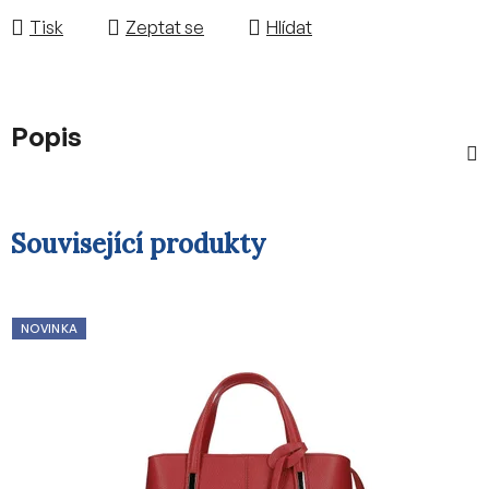
Tisk
Zeptat se
Hlídat
Popis
Související produkty
NOVINKA