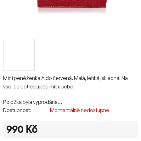
Mini peněženka Aldo červená. Malá, lehká, skladná. Na
vše, co potřebujete mít u sebe.
Položka byla vyprodána…
Dostupnost
Momentálně nedostupné
990 Kč
Měrná cena: