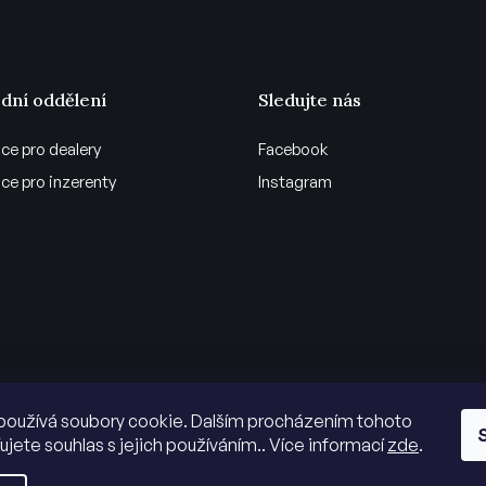
dní oddělení
Sledujte nás
ce pro dealery
Facebook
ce pro inzerenty
Instagram
používá soubory cookie. Dalším procházením tohoto
ujete souhlas s jejich používáním.. Více informací
zde
.