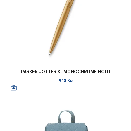
PARKER JOTTER XL MONOCHROME GOLD
910 Kč