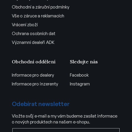
Obchodní a záruční podmínky
Vše o záruce a reklamacích
Vrácení zboží
Ochrana osobních dat
Významní dealeři ADK
Obchodní oddělení
Sledujte nás
Informace pro dealery
Facebook
Informace pro inzerenty
Instagram
Odebírat newsletter
Vložte svůj e-mail a my vám budeme zasílat informace
o nových produktech na našem e-shopu.