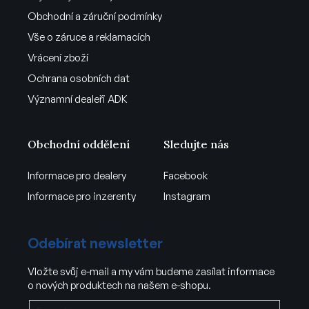
Obchodní a záruční podmínky
Vše o záruce a reklamacích
Vrácení zboží
Ochrana osobních dat
Významní dealeři ADK
Obchodní oddělení
Sledujte nás
Informace pro dealery
Facebook
Informace pro inzerenty
Instagram
Odebírat newsletter
Vložte svůj e-mail a my vám budeme zasílat informace
o nových produktech na našem e-shopu.