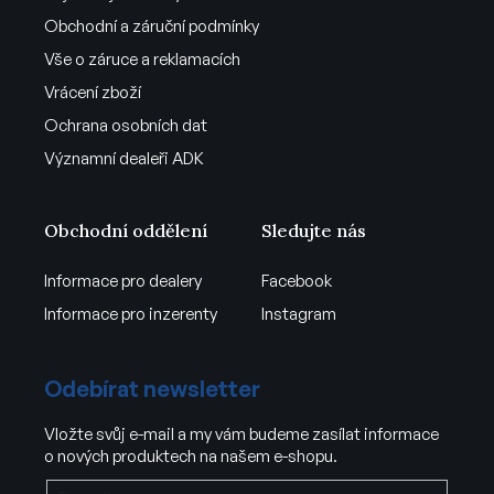
Obchodní a záruční podmínky
Vše o záruce a reklamacích
Vrácení zboží
Ochrana osobních dat
Významní dealeři ADK
Obchodní oddělení
Sledujte nás
Informace pro dealery
Facebook
Informace pro inzerenty
Instagram
Odebírat newsletter
Vložte svůj e-mail a my vám budeme zasílat informace
o nových produktech na našem e-shopu.