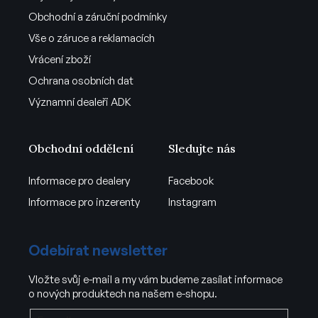
Obchodní a záruční podmínky
Vše o záruce a reklamacích
Vrácení zboží
Ochrana osobních dat
Významní dealeři ADK
Obchodní oddělení
Sledujte nás
Informace pro dealery
Facebook
Informace pro inzerenty
Instagram
Odebírat newsletter
Vložte svůj e-mail a my vám budeme zasílat informace
o nových produktech na našem e-shopu.