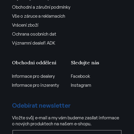
Obchodní a záruční podmínky
Vše o záruce a reklamacích
Vrácení zboží
Ochrana osobních dat
Významní dealeři ADK
Obchodní oddělení
Sledujte nás
Informace pro dealery
Facebook
Informace pro inzerenty
Instagram
Odebírat newsletter
Vložte svůj e-mail a my vám budeme zasílat informace
o nových produktech na našem e-shopu.