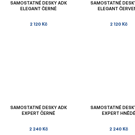
SAMOSTATNÉ DESKY ADK
SAMOSTATNÉ DESK
ELEGANT ČERNÉ
ELEGANT ČERVE
2 120 Kč
2 120 Kč
SAMOSTATNÉ DESKY ADK
SAMOSTATNÉ DESK
EXPERT ČERNÉ
EXPERT HNĚD
2 240 Kč
2 240 Kč