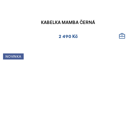
KABELKA MAMBA ČERNÁ
2 490 Kč
NOVINKA