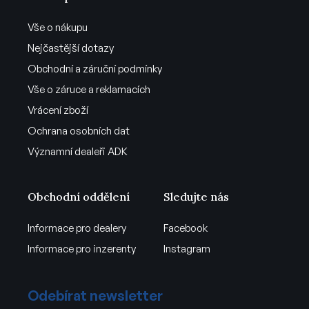
Vše o nákupu
Nejčastější dotazy
Obchodní a záruční podmínky
Vše o záruce a reklamacích
Vrácení zboží
Ochrana osobních dat
Významní dealeři ADK
Obchodní oddělení
Sledujte nás
Informace pro dealery
Facebook
Informace pro inzerenty
Instagram
Odebírat newsletter