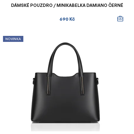
DÁMSKÉ POUZDRO / MINIKABELKA DAMIANO ČERNÉ
690 Kč
NOVINKA