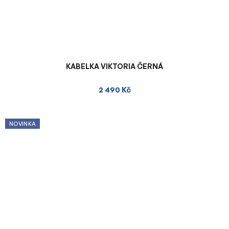
KABELKA VIKTORIA ČERNÁ
2 490 Kč
NOVINKA