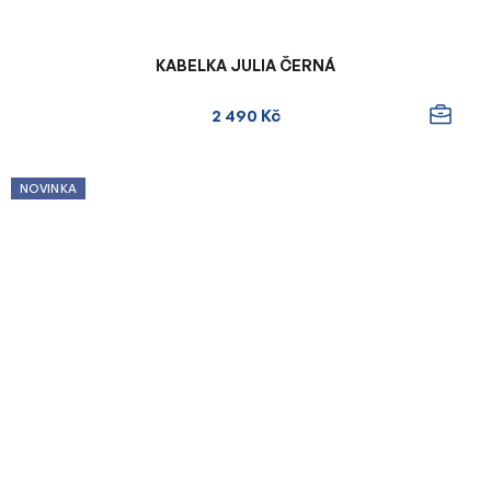
KABELKA JULIA ČERNÁ
2 490 Kč
NOVINKA