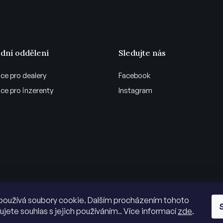
dní oddělení
Sledujte nás
ce pro dealery
Facebook
ce pro inzerenty
Instagram
používá soubory cookie. Dalším procházením tohoto
ujete souhlas s jejich používáním.. Více informací
zde
.