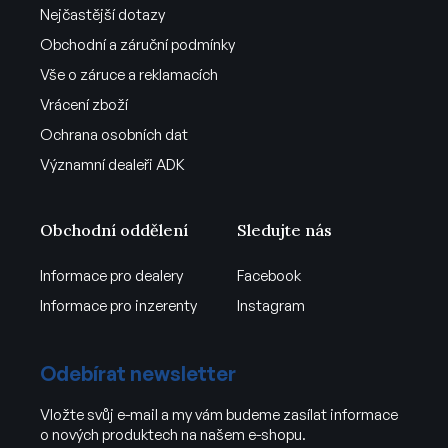
Nejčastější dotazy
Obchodní a záruční podmínky
Vše o záruce a reklamacích
Vrácení zboží
Ochrana osobních dat
Významní dealeři ADK
Obchodní oddělení
Sledujte nás
Informace pro dealery
Facebook
Informace pro inzerenty
Instagram
Odebírat newsletter
Vložte svůj e-mail a my vám budeme zasílat informace
o nových produktech na našem e-shopu.