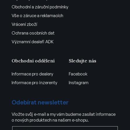
Obchodní a záruční podmínky
Vše o záruce a reklamacích
Vrácení zboží
Ochrana osobních dat
Významní dealeři ADK
Obchodní oddělení
Sledujte nás
Informace pro dealery
Facebook
Informace pro inzerenty
Instagram
Odebírat newsletter
Vložte svůj e-mail a my vám budeme zasílat informace
o nových produktech na našem e-shopu.