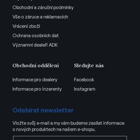
Obchodní a záruční podmínky
Vše o záruce a reklamacích
Vrácení zboží
Ochrana osobních dat
Významní dealeři ADK
Obchodní oddělení
Sledujte nás
Informace pro dealery
Facebook
Informace pro inzerenty
Instagram
Odebírat newsletter
Vložte svůj e-mail a my vám budeme zasílat informace
o nových produktech na našem e-shopu.