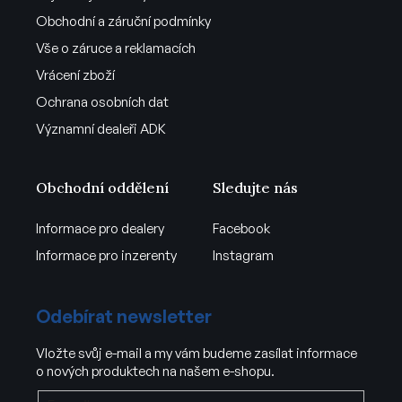
Obchodní a záruční podmínky
Vše o záruce a reklamacích
Vrácení zboží
Ochrana osobních dat
Významní dealeři ADK
Obchodní oddělení
Sledujte nás
Informace pro dealery
Facebook
Informace pro inzerenty
Instagram
Odebírat newsletter
Vložte svůj e-mail a my vám budeme zasílat informace
o nových produktech na našem e-shopu.