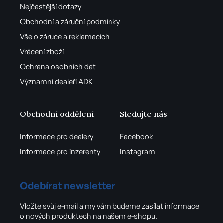
Nejčastější dotazy
Obchodní a záruční podmínky
Vše o záruce a reklamacích
Vrácení zboží
Ochrana osobních dat
Významní dealeři ADK
Obchodní oddělení
Sledujte nás
Informace pro dealery
Facebook
Informace pro inzerenty
Instagram
Odebírat newsletter
Vložte svůj e-mail a my vám budeme zasílat informace
o nových produktech na našem e-shopu.