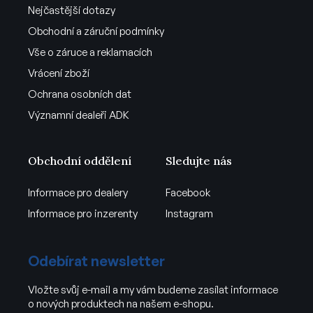
Nejčastější dotazy
Obchodní a záruční podmínky
Vše o záruce a reklamacích
Vrácení zboží
Ochrana osobních dat
Významní dealeři ADK
Obchodní oddělení
Sledujte nás
Informace pro dealery
Facebook
Informace pro inzerenty
Instagram
Odebírat newsletter
Vložte svůj e-mail a my vám budeme zasílat informace
o nových produktech na našem e-shopu.