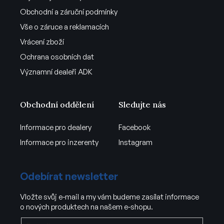
Obchodní a záruční podmínky
Vše o záruce a reklamacích
Vrácení zboží
Ochrana osobních dat
Významní dealeři ADK
Obchodní oddělení
Sledujte nás
Informace pro dealery
Facebook
Informace pro inzerenty
Instagram
Odebírat newsletter
Vložte svůj e-mail a my vám budeme zasílat informace
o nových produktech na našem e-shopu.