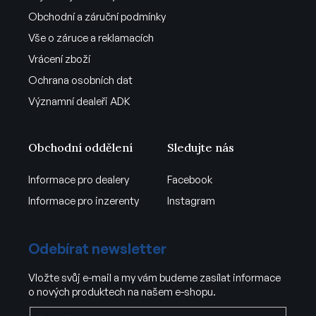
Obchodní a záruční podmínky
Vše o záruce a reklamacích
Vrácení zboží
Ochrana osobních dat
Významní dealeři ADK
Obchodní oddělení
Sledujte nás
Informace pro dealery
Facebook
Informace pro inzerenty
Instagram
Odebírat newsletter
Vložte svůj e-mail a my vám budeme zasílat informace
o nových produktech na našem e-shopu.