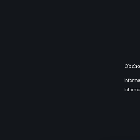
Obcho
Informa
Informa