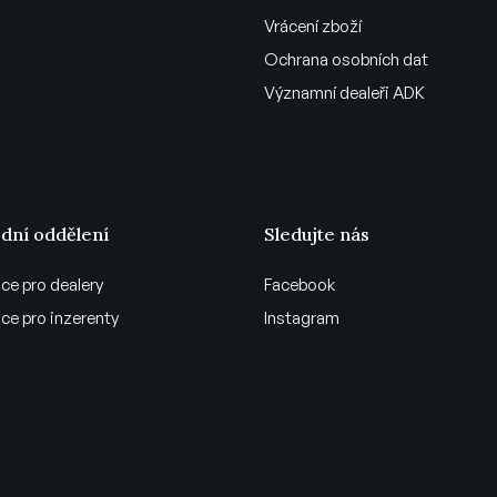
Vrácení zboží
Ochrana osobních dat
Významní dealeři ADK
dní oddělení
Sledujte nás
ce pro dealery
Facebook
ce pro inzerenty
Instagram