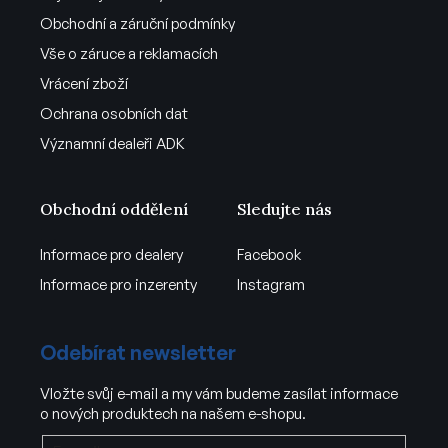
Obchodní a záruční podmínky
Vše o záruce a reklamacích
Vrácení zboží
Ochrana osobních dat
Významní dealeři ADK
Obchodní oddělení
Sledujte nás
Informace pro dealery
Facebook
Informace pro inzerenty
Instagram
Odebírat newsletter
Vložte svůj e-mail a my vám budeme zasílat informace
o nových produktech na našem e-shopu.