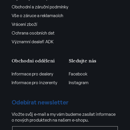
Obchodní a záruční podmínky
Vše o záruce a reklamacích
Vrácení zboží
Ochrana osobních dat
Významní dealeři ADK
Obchodní oddělení
Sledujte nás
Informace pro dealery
Facebook
Informace pro inzerenty
Instagram
Odebírat newsletter
Vložte svůj e-mail a my vám budeme zasílat informace
o nových produktech na našem e-shopu.