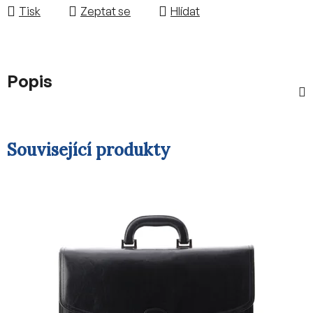
Tisk
Zeptat se
Hlídat
Popis
Související produkty