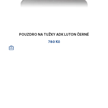
POUZDRO NA TUŽKY ADK LUTON ČERNÉ
780 Kč