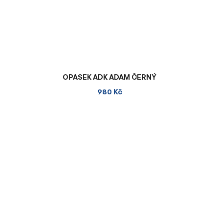
OPASEK ADK ADAM ČERNÝ
980 Kč