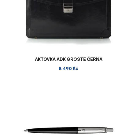
AKTOVKA ADK GROSTE ČERNÁ
8 490 Kč