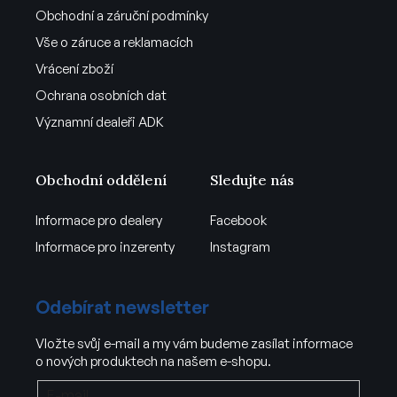
Obchodní a záruční podmínky
Vše o záruce a reklamacích
Vrácení zboží
Ochrana osobních dat
Významní dealeři ADK
Obchodní oddělení
Sledujte nás
Informace pro dealery
Facebook
Informace pro inzerenty
Instagram
Odebírat newsletter
Vložte svůj e-mail a my vám budeme zasílat informace
o nových produktech na našem e-shopu.
E-mail