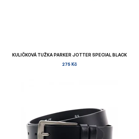
KULIČKOVÁ TUŽKA PARKER JOTTER SPECIAL BLACK
275 Kč