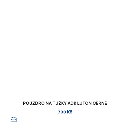
POUZDRO NA TUŽKY ADK LUTON ČERNÉ
780 Kč