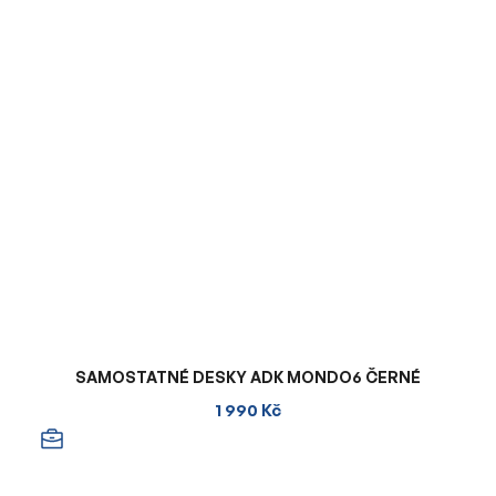
SAMOSTATNÉ DESKY ADK MONDO6 ČERNÉ
1 990 Kč