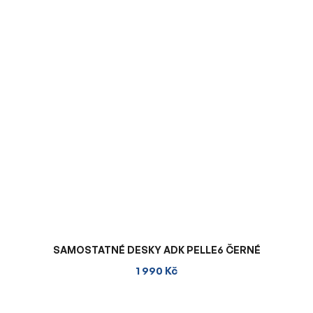
SAMOSTATNÉ DESKY ADK PELLE6 ČERNÉ
1 990 Kč