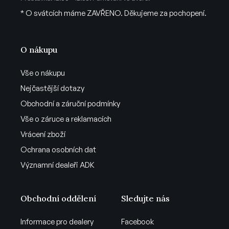
* O svátcích máme ZAVŘENO. Děkujeme za pochopení.
O nákupu
Vše o nákupu
Nejčastější dotazy
Obchodní a záruční podmínky
Vše o záruce a reklamacích
Vrácení zboží
Ochrana osobních dat
Významní dealeři ADK
Obchodní oddělení
Sledujte nás
Informace pro dealery
Facebook