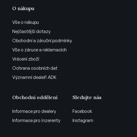
O nákupu
Vše o nákupu
Nejčastější dotazy
Obchodní a záruční podmínky
Vše o záruce a reklamacích
Vrácení zboží
Ochrana osobních dat
Významní dealeři ADK
Obchodní oddělení
Sledujte nás
Informace pro dealery
Facebook
Informace pro inzerenty
Instagram