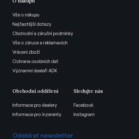
O nákupu
Vše o nákupu
Nejčastější dotazy
Obchodní a záruční podmínky
Vše o záruce a reklamacích
Vrácení zboží
Ochrana osobních dat
Významní dealeři ADK
Obchodní oddělení
Sledujte nás
Informace pro dealery
Facebook
Informace pro inzerenty
Instagram
Odebírat newsletter