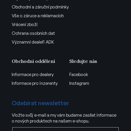
Obchodní a záruční podmínky
Vše o záruce a reklamacích
Vrácení zboží
Ochrana osobních dat
Významní dealeři ADK
Obchodní oddělení
Sledujte nás
Informace pro dealery
Facebook
Informace pro inzerenty
Instagram
Odebírat newsletter
Vložte svůj e-mail a my vám budeme zasílat informace
o nových produktech na našem e-shopu.