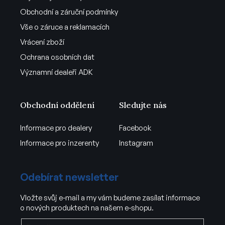
Obchodní a záruční podmínky
Vše o záruce a reklamacích
Vrácení zboží
Ochrana osobních dat
Významní dealeři ADK
Obchodní oddělení
Sledujte nás
Informace pro dealery
Facebook
Informace pro inzerenty
Instagram
Odebírat newsletter
Vložte svůj e-mail a my vám budeme zasílat informace
o nových produktech na našem e-shopu.