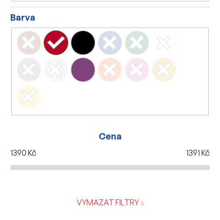
Barva
Cena
1390
Kč
1391
Kč
VYMAZAT FILTRY