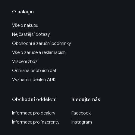
O nákupu
Vše o nákupu
Nejčastější dotazy
Obchodní a záruční podmínky
Vše o záruce a reklamacích
Vrácení zboží
Ochrana osobních dat
Významní dealeři ADK
Obchodní oddělení
Sledujte nás
Informace pro dealery
Facebook
Informace pro inzerenty
Instagram