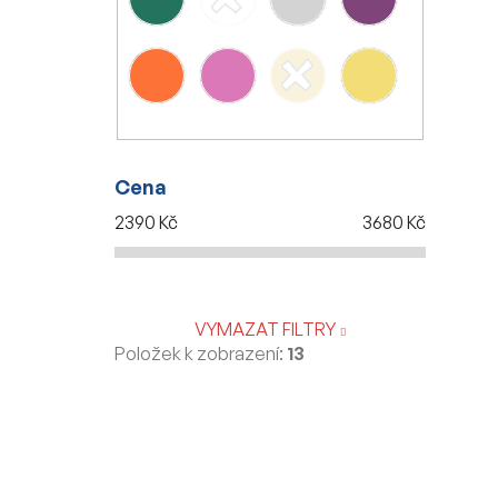
Cena
2390
Kč
3680
Kč
VYMAZAT FILTRY
Položek k zobrazení:
13