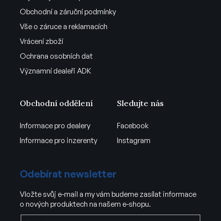
Obchodní a záruční podmínky
Vše o záruce a reklamacích
Vrácení zboží
Ochrana osobních dat
Významní dealeři ADK
Obchodní oddělení
Sledujte nás
Informace pro dealery
Facebook
Informace pro inzerenty
Instagram
Odebírat newsletter
Vložte svůj e-mail a my vám budeme zasílat informace
o nových produktech na našem e-shopu.