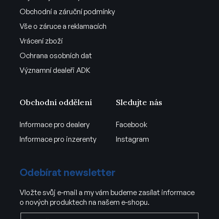
Obchodní a záruční podmínky
Vše o záruce a reklamacích
Vrácení zboží
Ochrana osobních dat
Významní dealeři ADK
Obchodní oddělení
Sledujte nás
Informace pro dealery
Facebook
Informace pro inzerenty
Instagram
Odebírat newsletter
Vložte svůj e-mail a my vám budeme zasílat informace
o nových produktech na našem e-shopu.