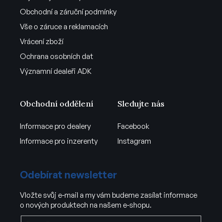
Obchodní a záruční podmínky
Vše o záruce a reklamacích
Vrácení zboží
Ochrana osobních dat
Významní dealeři ADK
Obchodní oddělení
Sledujte nás
Informace pro dealery
Facebook
Informace pro inzerenty
Instagram
Odebírat newsletter
Vložte svůj e-mail a my vám budeme zasílat informace
o nových produktech na našem e-shopu.