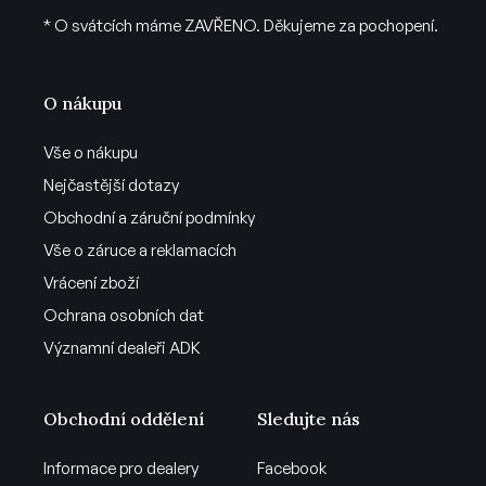
* O svátcích máme ZAVŘENO. Děkujeme za pochopení.
O nákupu
Vše o nákupu
Nejčastější dotazy
Obchodní a záruční podmínky
Vše o záruce a reklamacích
Vrácení zboží
Ochrana osobních dat
Významní dealeři ADK
Obchodní oddělení
Sledujte nás
Informace pro dealery
Facebook