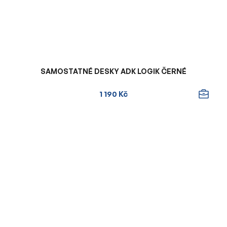
SAMOSTATNÉ DESKY ADK LOGIK ČERNÉ
1 190 Kč