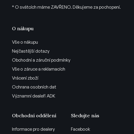
* O svátcích máme ZAVŘENO. Děkujeme za pochopení.
O nákupu
Vše o nákupu
Nejčastější dotazy
Obchodní a záruční podmínky
Vše o záruce a reklamacích
Vrácení zboží
Ochrana osobních dat
Významní dealeři ADK
Obchodní oddělení
Sledujte nás
Informace pro dealery
Facebook