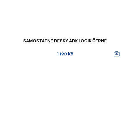
SAMOSTATNÉ DESKY ADK LOGIK ČERNÉ
1 190 Kč