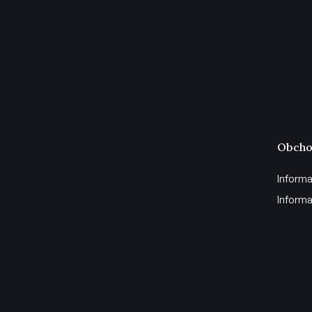
Obcho
Informa
Informa