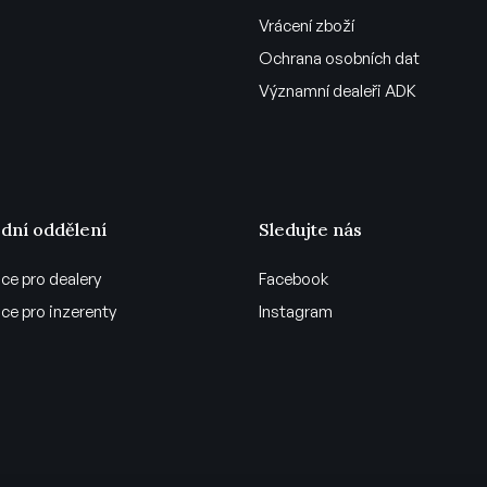
Vrácení zboží
Ochrana osobních dat
Významní dealeři ADK
dní oddělení
Sledujte nás
ce pro dealery
Facebook
ce pro inzerenty
Instagram