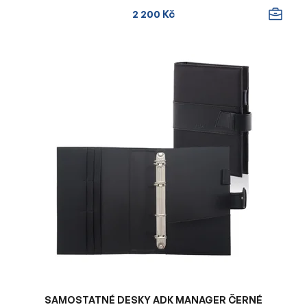
2 200 Kč
SAMOSTATNÉ DESKY ADK MANAGER ČERNÉ