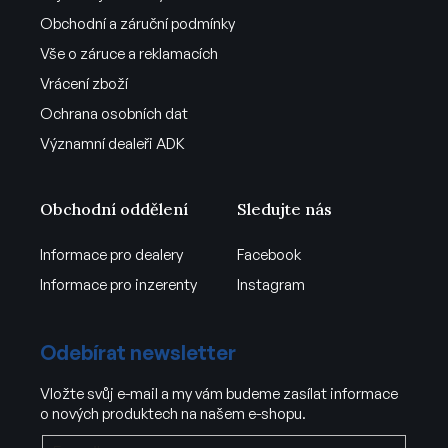
Obchodní a záruční podmínky
Vše o záruce a reklamacích
Vrácení zboží
Ochrana osobních dat
Významní dealeři ADK
Obchodní oddělení
Sledujte nás
Informace pro dealery
Facebook
Informace pro inzerenty
Instagram
Odebírat newsletter
Vložte svůj e-mail a my vám budeme zasílat informace
o nových produktech na našem e-shopu.