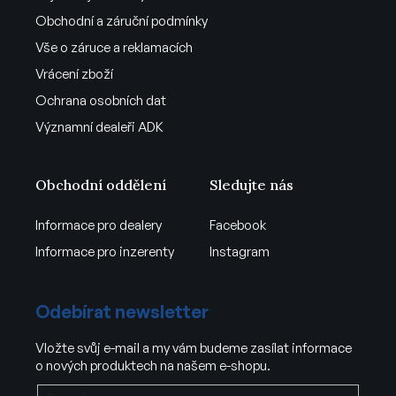
Obchodní a záruční podmínky
Vše o záruce a reklamacích
Vrácení zboží
Ochrana osobních dat
Významní dealeři ADK
Obchodní oddělení
Sledujte nás
Informace pro dealery
Facebook
Informace pro inzerenty
Instagram
Odebírat newsletter
Vložte svůj e-mail a my vám budeme zasílat informace
o nových produktech na našem e-shopu.