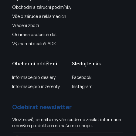
Obchodní a záruční podmínky
Vše o záruce a reklamacích
Vrácení zboží
Ochrana osobních dat
Významní dealeři ADK
Obchodní oddělení
Sledujte nás
Informace pro dealery
Facebook
Informace pro inzerenty
Instagram
Odebírat newsletter
Vložte svůj e-mail a my vám budeme zasílat informace
o nových produktech na našem e-shopu.