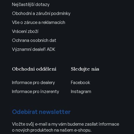
Nejčastější dotazy
Obchodní a záruční podmínky
Vše o záruce a reklamacích
Vrácení zboží
Ochrana osobních dat
Významní dealeři ADK
Obchodní oddělení
Sledujte nás
Informace pro dealery
Facebook
Informace pro inzerenty
Instagram
Odebírat newsletter
Vložte svůj e-mail a my vám budeme zasílat informace
o nových produktech na našem e-shopu.