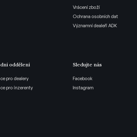
Vrácení zboží
Ochrana osobních dat
Významní dealeři ADK
dní oddělení
Sledujte nás
ce pro dealery
Facebook
ce pro inzerenty
Instagram