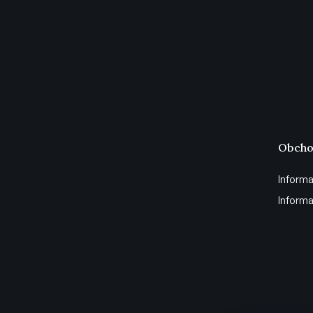
Obcho
Informa
Informa