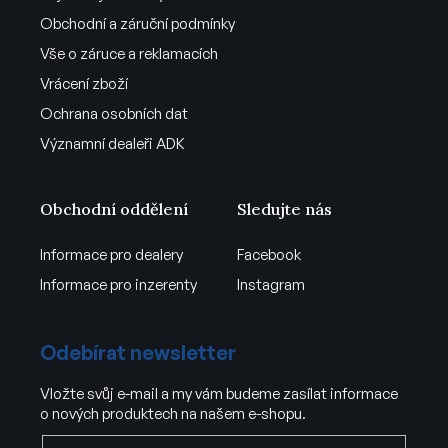
Obchodní a záruční podmínky
Vše o záruce a reklamacích
Vrácení zboží
Ochrana osobních dat
Významní dealeři ADK
Obchodní oddělení
Sledujte nás
Informace pro dealery
Facebook
Informace pro inzerenty
Instagram
Odebírat newsletter
Vložte svůj e-mail a my vám budeme zasílat informace
o nových produktech na našem e-shopu.