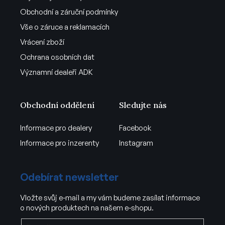
Obchodní a záruční podmínky
Vše o záruce a reklamacích
Vrácení zboží
Ochrana osobních dat
Významní dealeři ADK
Obchodní oddělení
Sledujte nás
Informace pro dealery
Facebook
Informace pro inzerenty
Instagram
Odebírat newsletter
Vložte svůj e-mail a my vám budeme zasílat informace
o nových produktech na našem e-shopu.