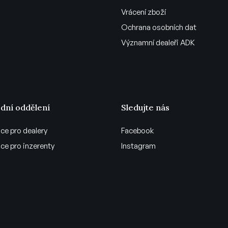
Vrácení zboží
Ochrana osobních dat
Významní dealeři ADK
dní oddělení
Sledujte nás
ce pro dealery
Facebook
ce pro inzerenty
Instagram