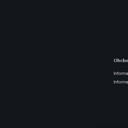
Obcho
Informa
Informa