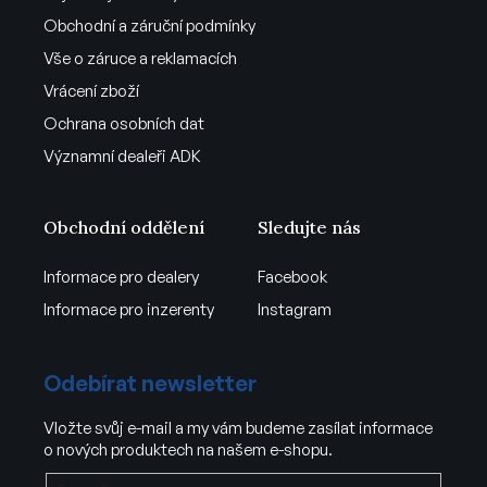
Obchodní a záruční podmínky
Vše o záruce a reklamacích
Vrácení zboží
Ochrana osobních dat
Významní dealeři ADK
Obchodní oddělení
Sledujte nás
Informace pro dealery
Facebook
Informace pro inzerenty
Instagram
Odebírat newsletter
Vložte svůj e-mail a my vám budeme zasílat informace
o nových produktech na našem e-shopu.